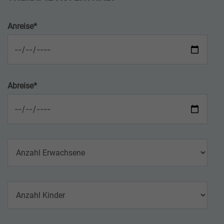
Anreise
*
Abreise
*