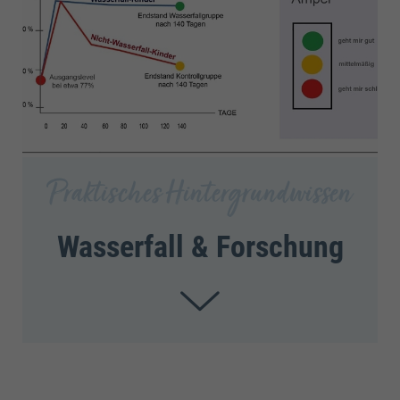
Praktisches Hintergrundwissen
Wasserfall & Forschung