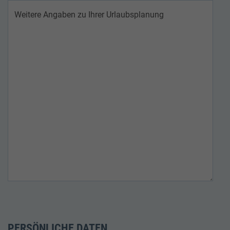
PERSÖNLICHE DATEN