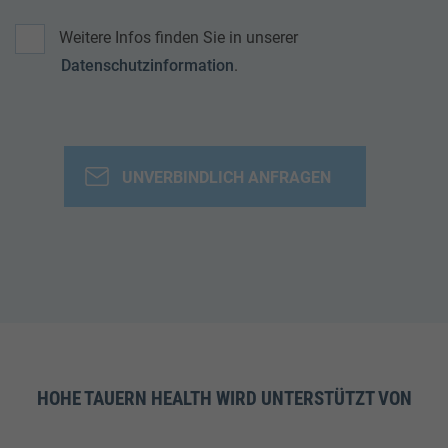
Weitere Infos finden Sie in unserer
Datenschutzinformation
.
HOHE TAUERN HEALTH WIRD UNTERSTÜTZT VON