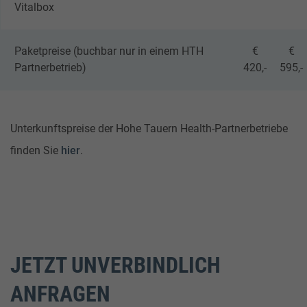
Vitalbox
Paketpreise (buchbar nur in einem HTH
€
€
Partnerbetrieb)
420,-
595,-
Unterkunftspreise der Hohe Tauern Health-Partnerbetriebe
finden Sie
hier
.
JETZT UNVERBINDLICH
ANFRAGEN