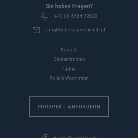
Sie haben Fragen?
+43 (0) 6564 72020
info@hohe-tauern-health.at
Kontakt
Gästestimmen
Partner
Polleninformation
PROSPEKT ANFORDERN