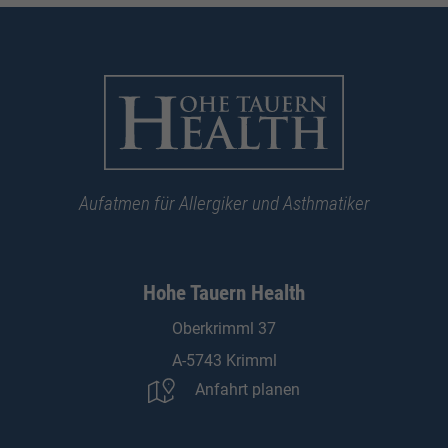
Aufatmen für Allergiker und Asthmatiker
Hohe Tauern Health
Oberkrimml 37
A-5743 Krimml
Anfahrt planen