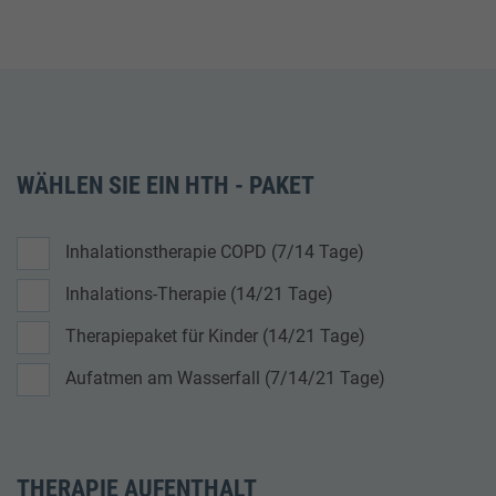
WÄHLEN SIE EIN HTH - PAKET
Inhalationstherapie COPD (7/14 Tage)
Inhalations-Therapie (14/21 Tage)
Therapiepaket für Kinder (14/21 Tage)
Aufatmen am Wasserfall (7/14/21 Tage)
THERAPIE AUFENTHALT