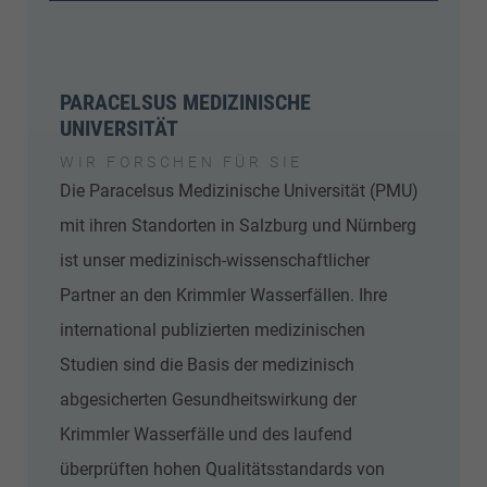
PARACELSUS MEDIZINISCHE
UNIVERSITÄT
WIR FORSCHEN FÜR SIE
Die Paracelsus Medizinische Universität (PMU)
mit ihren Standorten in Salzburg und Nürnberg
ist unser medizinisch-wissenschaftlicher
Partner an den Krimmler Wasserfällen. Ihre
international publizierten medizinischen
Studien sind die Basis der medizinisch
abgesicherten Gesundheitswirkung der
Krimmler Wasserfälle und des laufend
überprüften hohen Qualitätsstandards von