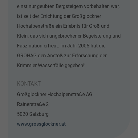
einst nur geübten Bergsteigern vorbehalten war,
ist seit der Errichtung der Großglockner
Hochalpenstraße ein Erlebnis für Groß und
Klein, das sich ungebrochener Begeisterung und
Faszination erfreut. Im Jahr 2005 hat die
GROHAG den Anstoß zur Erforschung der
Krimmler Wasserfälle gegeben!'
KONTAKT
Großglockner Hochalpenstraße AG
Rainerstraße 2
5020 Salzburg
www.grossglockner.at