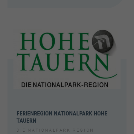
FERIENREGION NATIONALPARK HOHE
TAUERN
DIE NATIONALPARK REGION