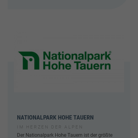
NATIONALPARK HOHE TAUERN
IM HERZEN DER ALPEN
Der Nationalpark Hohe Tauern ist der größte