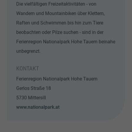
Die vielfältigen Freizeitaktivitäten - von
Wandern und Mountainbiken über Klettern,
Raften und Schwimmen bis hin zum Tiere
beobachten oder Pilze suchen - sind in der
Ferienregion Nationalpark Hohe Tauern beinahe
unbegrenzt.
KONTAKT
Ferienregion Nationalpark Hohe Tauern
Gerlos Straße 18
5730 Mittersill
www.nationalpark.at