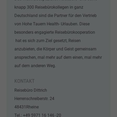
knapp 300 Reisebürokollegen in ganz
Deutschland sind die Partner für den Vertrieb
von Hohe Tauern Health- Urlauben. Diese
besonders engagierte Reisebürokooperation
hat es sich zum Ziel gesetzt, Reisen
anzubieten, die Körper und Geist gemeinsam
ansprechen, mal mehr auf dem einen, mal mehr
auf dem anderen Weg.
KONTAKT
Reisebüro Dittrich
Herrenschreiberstr. 24
48431Rheine
Tel.: +49 5971 16 146 -20