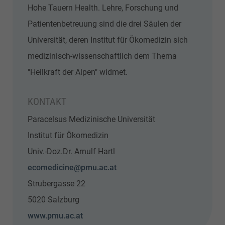
Hohe Tauern Health. Lehre, Forschung und
Patientenbetreuung sind die drei Säulen der
Universität, deren Institut für Ökomedizin sich
medizinisch-wissenschaftlich dem Thema
"Heilkraft der Alpen" widmet.
KONTAKT
Paracelsus Medizinische Universität
Institut für Ökomedizin
Univ.-Doz.Dr. Arnulf Hartl
ecomedicine@pmu.ac.at
Strubergasse 22
5020 Salzburg
www.pmu.ac.at