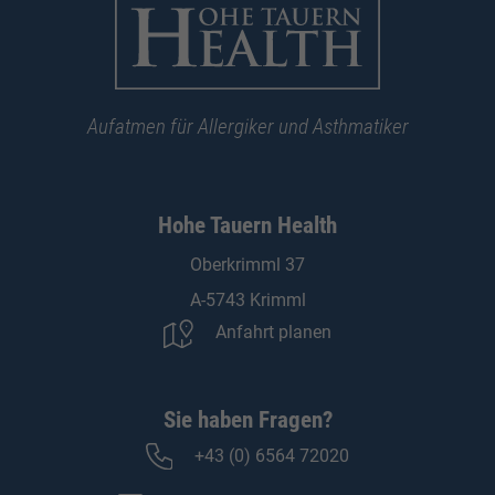
Aufatmen für Allergiker und Asthmatiker
Hohe Tauern Health
Oberkrimml 37
A-5743 Krimml
Anfahrt planen
Sie haben Fragen?
+43 (0) 6564 72020