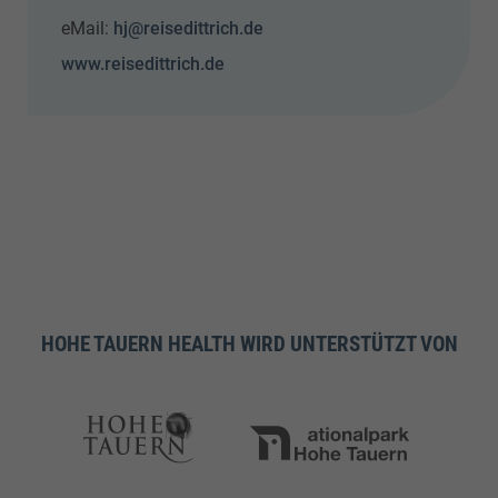
eMail:
hj@reisedittrich.de
www.reisedittrich.de
HOHE TAUERN HEALTH WIRD UNTERSTÜTZT VON