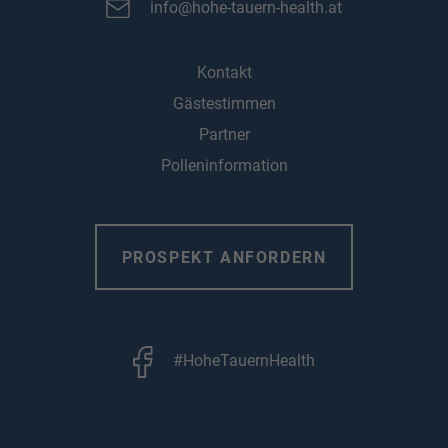
info@hohe-tauern-health.at
Kontakt
Gästestimmen
Partner
Polleninformation
PROSPEKT ANFORDERN
#HoheTauernHealth