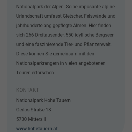
Nationalpark der Alpen. Seine imposante alpine
Urlandschaft umfasst Gletscher, Felswände und
jahrhundertelang gepflegte Almen. Hier finden
sich 266 Dreitausender, 550 idyllische Bergseen
und eine faszinierende Tier- und Pflanzenwelt.
Diese können Sie gemeinsam mit den
Nationalparkrangern in vielen angebotenen
Touren erforschen.
KONTAKT
Nationalpark Hohe Tauern
Gerlos Straße 18
5730 Mittersill
www.hohetauern.at