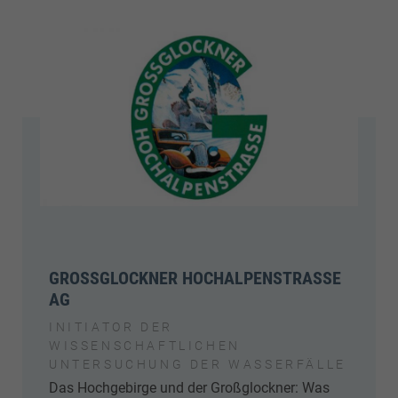
GROSSGLOCKNER HOCHALPENSTRASSE AG
INITIATOR DER
WISSENSCHAFTLICHEN
UNTERSUCHUNG DER WASSERFÄLLE
Das Hochgebirge und der Großglockner: Was