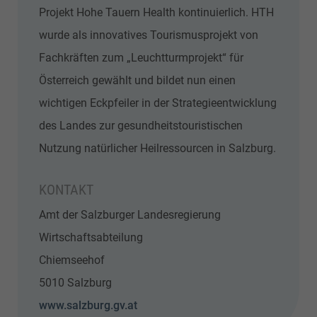
Projekt Hohe Tauern Health kontinuierlich. HTH
wurde als innovatives Tourismusprojekt von
Fachkräften zum „Leuchtturmprojekt“ für
Österreich gewählt und bildet nun einen
wichtigen Eckpfeiler in der Strategieentwicklung
des Landes zur gesundheitstouristischen
Nutzung natürlicher Heilressourcen in Salzburg.
KONTAKT
Amt der Salzburger Landesregierung
Wirtschaftsabteilung
Chiemseehof
5010 Salzburg
www.salzburg.gv.at