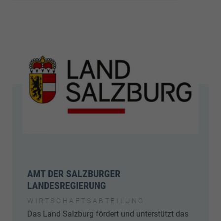
AMT DER SALZBURGER
LANDESREGIERUNG
WIRTSCHAFTSABTEILUNG
Das Land Salzburg fördert und unterstützt das