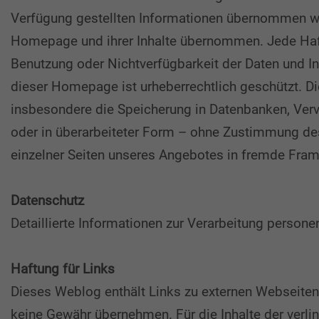
Verfügung gestellten Informationen übernommen wer
Homepage und ihrer Inhalte übernommen. Jede Haftu
Benutzung oder Nichtverfügbarkeit der Daten und I
dieser Homepage ist urheberrechtlich geschützt. D
insbesondere die Speicherung in Datenbanken, Vervi
oder in überarbeiteter Form – ohne Zustimmung de
einzelner Seiten unseres Angebotes in fremde Fram
Datenschutz
Detaillierte Informationen zur Verarbeitung person
Haftung für Links
Dieses Weblog enthält Links zu externen Webseiten D
keine Gewähr übernehmen. Für die Inhalte der verlink