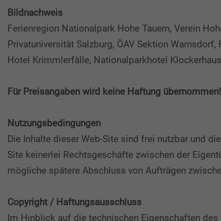
Bildnachweis
Ferienregion Nationalpark Hohe Tauern, Verein Hoh
Privatuniversität Salzburg, ÖAV Sektion Warnsdorf, 
Hotel Krimmlerfälle, Nationalparkhotel Klockerhaus
Für Preisangaben wird keine Haftung übernommen!
Nutzungsbedingungen
Die Inhalte dieser Web-Site sind frei nutzbar und
Site keinerlei Rechtsgeschäfte zwischen der Eigen
mögliche spätere Abschluss von Aufträgen zwischen
Copyright / Haftungsausschluss
Im Hinblick auf die technischen Eigenschaften des In