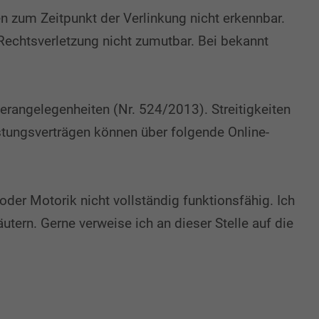
n zum Zeitpunkt der Verlinkung nicht erkennbar.
 Rechtsverletzung nicht zumutbar. Bei bekannt
erangelegenheiten (Nr. 524/2013). Streitigkeiten
tungsverträgen können über folgende Online-
der Motorik nicht vollständig funktionsfähig. Ich
tern. Gerne verweise ich an dieser Stelle auf die