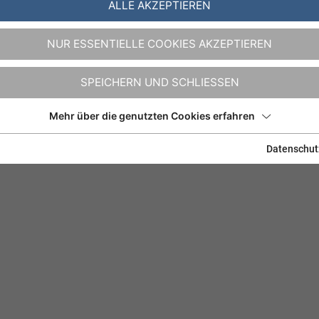
ALLE AKZEPTIEREN
NUR ESSENTIELLE COOKIES AKZEPTIEREN
SPEICHERN UND SCHLIESSEN
Mehr über die genutzten Cookies erfahren
Datenschut