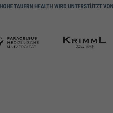
HOHE TAUERN HEALTH WIRD UNTERSTÜTZT VO