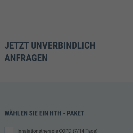
JETZT UNVERBINDLICH
ANFRAGEN
WÄHLEN SIE EIN HTH - PAKET
Inhalationstherapie COPD (7/14 Tage)