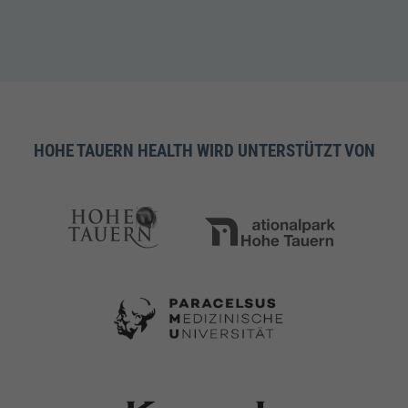
HOHE TAUERN HEALTH WIRD UNTERSTÜTZT VON