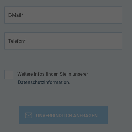
Weitere Infos finden Sie in unserer
Datenschutzinformation
.