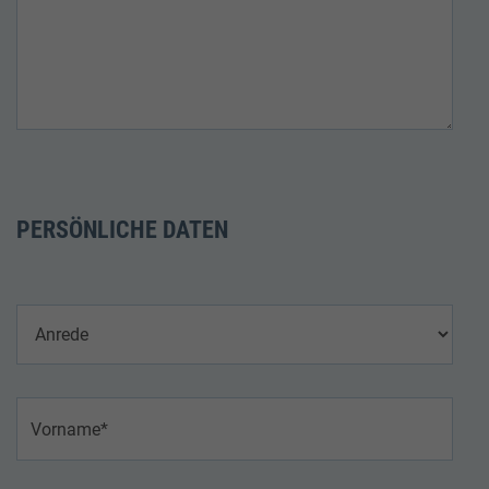
PERSÖNLICHE DATEN