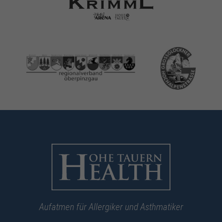
Aufatmen für Allergiker und Asthmatiker