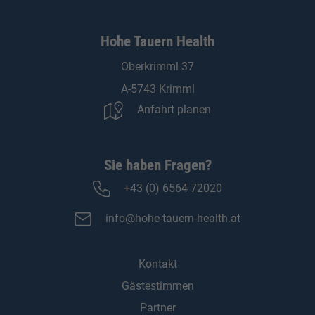
Hohe Tauern Health
Oberkrimml 37
A-5743 Krimml
Anfahrt planen
Sie haben Fragen?
+43 (0) 6564 72020
info@hohe-tauern-health.at
Kontakt
Gästestimmen
Partner