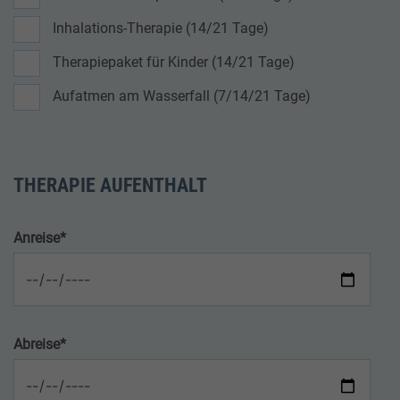
Inhalations-Therapie (14/21 Tage)
Therapiepaket für Kinder (14/21 Tage)
Aufatmen am Wasserfall (7/14/21 Tage)
THERAPIE AUFENTHALT
Anreise
*
Abreise
*