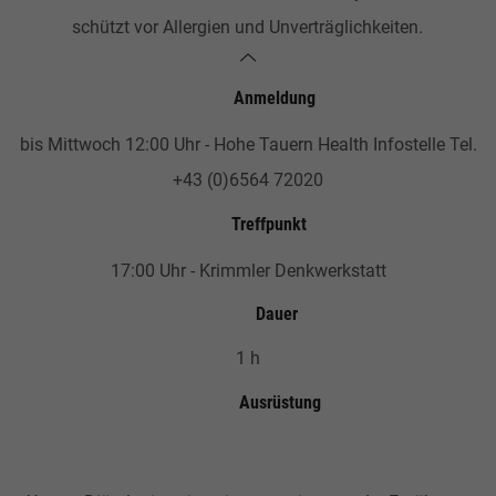
schützt vor Allergien und Unverträglichkeiten.
Anmeldung
bis Mittwoch 12:00 Uhr - Hohe Tauern Health Infostelle Tel.
+43 (0)6564 72020
Treffpunkt
17:00 Uhr - Krimmler Denkwerkstatt
Dauer
1 h
Ausrüstung