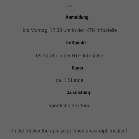
Anmeldung
bis Montag, 12.00 Uhr in der HTH Infostelle
Treffpunkt
09:30 Uhr in der HTH Infostelle
Dauer
ca. 1 Stunde
Ausrüstung
sportliche Kleidung
In der Rückentherapie zeigt Ihnen unser dipl. medical