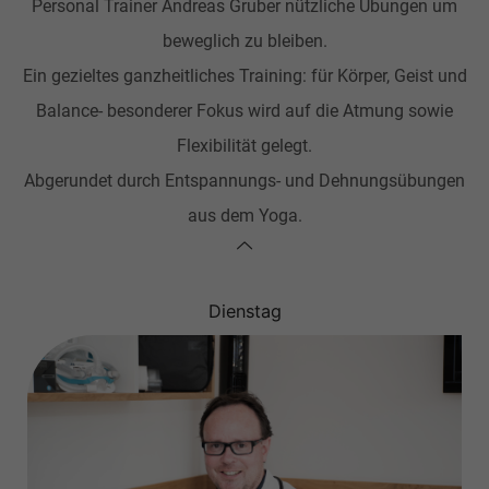
Personal Trainer Andreas Gruber nützliche Übungen um
beweglich zu bleiben.
Ein gezieltes ganzheitliches Training: für Körper, Geist und
Balance- besonderer Fokus wird auf die Atmung sowie
Flexibilität gelegt.
Abgerundet durch Entspannungs- und Dehnungsübungen
aus dem Yoga.
Dienstag