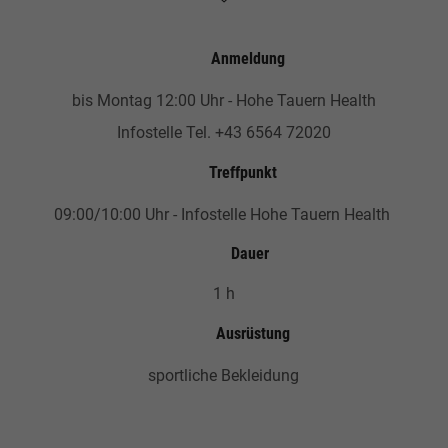
Anmeldung
bis Montag 12:00 Uhr - Hohe Tauern Health
Infostelle Tel. +43 6564 72020
Treffpunkt
09:00/10:00 Uhr - Infostelle Hohe Tauern Health
Dauer
1 h
Ausrüstung
sportliche Bekleidung