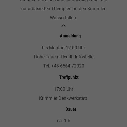
naturbasierten Therapien an den Krimmler
Wasserfällen.
Anmeldung
bis Montag 12:00 Uhr
Hohe Tauern Health Infostelle
Tel. +43 6564 72020
Treffpunkt
17:00 Uhr
Krimmler Denkwerkstatt
Dauer
ca. 1 h