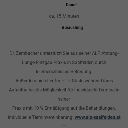
Dauer
ca. 15 Minuten
Ausrüstung
Dr. Zembacher unterstützt Sie aus seiner ALP Atmung-
Lunge-Pinzgau Praxis in Saalfelden durch
telemedizinische Betreuung.
Außerdem bietet er für HTH Gäste während ihres
Aufenthaltes die Möglichkeit für individuelle Termine in
seiner
Praxis mit 10 % Ermäßigung auf die Behandlungen.
Individuelle Terminvereinbarung:
www.alp-saalfelden.at