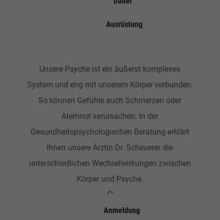
Dauer
Ausrüstung
Unsere Psyche ist ein äußerst komplexes
System und eng mit unserem Körper verbunden.
So können Gefühle auch Schmerzen oder
Atemnot verursachen. In der
Gesundheitspsychologischen Beratung erklärt
Ihnen unsere Ärztin Dr. Scheuerer die
unterschiedlichen Wechselwirkungen zwischen
Körper und Psyche.
Anmeldung