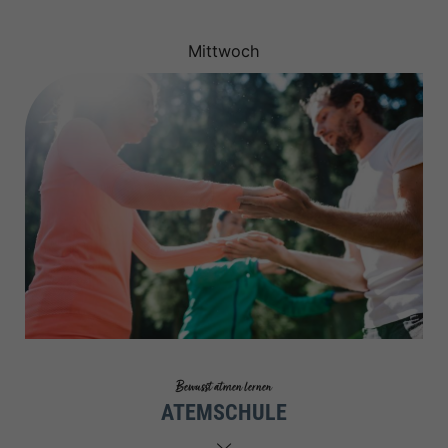
Mittwoch
Bewusst atmen lernen
ATEMSCHULE