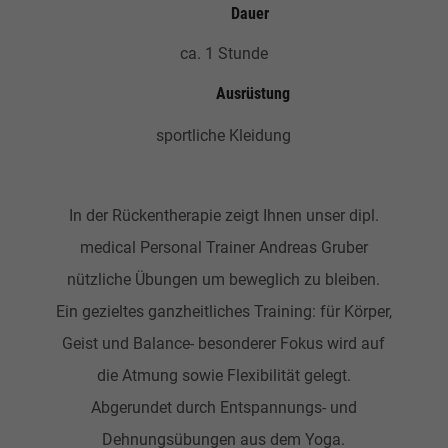
Dauer
ca. 1 Stunde
Ausrüstung
sportliche Kleidung
In der Rückentherapie zeigt Ihnen unser dipl.
medical Personal Trainer Andreas Gruber
nützliche Übungen um beweglich zu bleiben.
Ein gezieltes ganzheitliches Training: für Körper,
Geist und Balance- besonderer Fokus wird auf
die Atmung sowie Flexibilität gelegt.
Abgerundet durch Entspannungs- und
Dehnungsübungen aus dem Yoga.