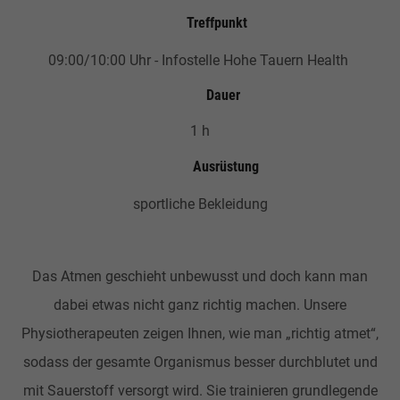
Treffpunkt
09:00/10:00 Uhr - Infostelle Hohe Tauern Health
Dauer
1 h
Ausrüstung
sportliche Bekleidung
Das Atmen geschieht unbewusst und doch kann man
dabei etwas nicht ganz richtig machen. Unsere
Physiotherapeuten zeigen Ihnen, wie man „richtig atmet“,
sodass der gesamte Organismus besser durchblutet und
mit Sauerstoff versorgt wird. Sie trainieren grundlegende