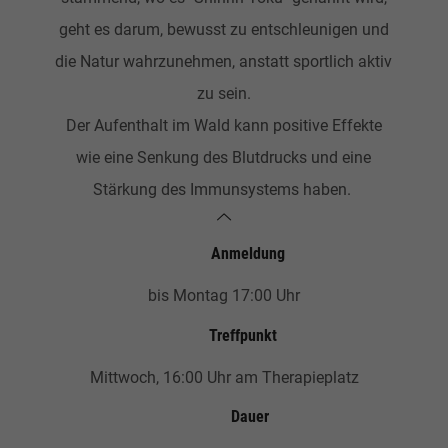
geht es darum, bewusst zu entschleunigen und
die Natur wahrzunehmen, anstatt sportlich aktiv
zu sein.
Der Aufenthalt im Wald kann positive Effekte
wie eine Senkung des Blutdrucks und eine
Stärkung des Immunsystems haben.
Anmeldung
bis Montag 17:00 Uhr
Treffpunkt
Mittwoch, 16:00 Uhr am Therapieplatz
Dauer