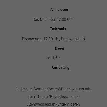
Anmeldung
bis Dienstag, 17:00 Uhr
Treffpunkt
Donnerstag, 17:00 Uhr, Denkwerkstatt
Dauer
ca. 1,5 h
Ausrüstung
In diesem Seminar beschäftigen wir uns mit
dem Thema "Phytotherapie bei
Atemwegserkrankungen", deren