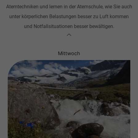
Atemtechniken und lernen in der Atemschule, wie Sie auch
unter körperlichen Belastungen besser zu Luft kommen
und Notfallsituationen besser bewältigen.
Mittwoch