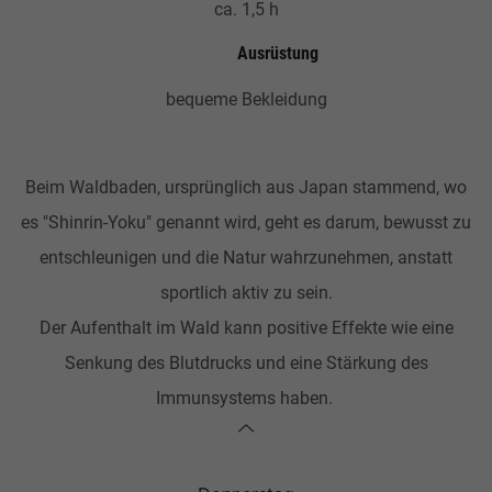
ca. 1,5 h
Ausrüstung
bequeme Bekleidung
Beim Waldbaden, ursprünglich aus Japan stammend, wo
es "Shinrin-Yoku" genannt wird, geht es darum, bewusst zu
entschleunigen und die Natur wahrzunehmen, anstatt
sportlich aktiv zu sein.
Der Aufenthalt im Wald kann positive Effekte wie eine
Senkung des Blutdrucks und eine Stärkung des
Immunsystems haben.