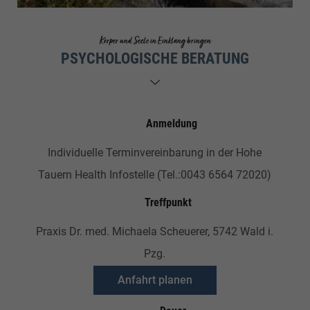
Körper und Seele in Einklang bringen
PSYCHOLOGISCHE BERATUNG
Anmeldung
Individuelle Terminvereinbarung in der Hohe
Tauern Health Infostelle (Tel.:0043 6564 72020)
Treffpunkt
Praxis Dr. med. Michaela Scheuerer, 5742 Wald i.
Pzg.
Anfahrt planen