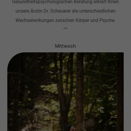
Gesundheitspsychologischen Beratung erklärt Ihnen
unsere Ärztin Dr. Scheuerer die unterschiedlichen
Wechselwirkungen zwischen Körper und Psyche.
Mittwoch