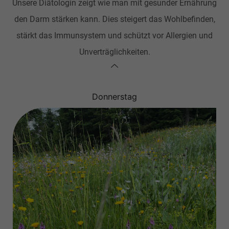
Unsere Diätologin zeigt wie man mit gesunder Ernährung
den Darm stärken kann. Dies steigert das Wohlbefinden,
stärkt das Immunsystem und schützt vor Allergien und
Unverträglichkeiten.
Donnerstag