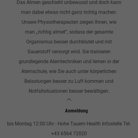
Das Atmen geschieht unbewusst und doch kann
man dabei etwas nicht ganz richtig machen.
Unsere Physiotherapeuten zeigen Ihnen, wie
man „richtig atmet“, sodass der gesamte
Organismus besser durchblutet und mit
Sauerstoff versorgt wird. Sie trainieren
grundlegende Atemtechniken und lernen in der
Atemschule, wie Sie auch unter körperlichen
Belastungen besser zu Luft kommen und
Notfallsituationen besser bewältigen.
Anmeldung
bis Montag 12:00 Uhr - Hohe Tauern Health Infostelle Tel.
+43 6564 72020