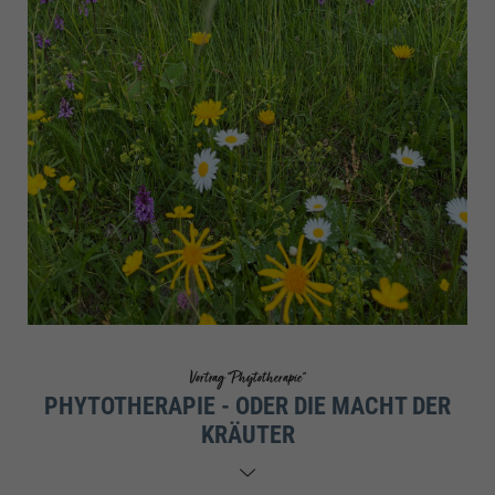
Vortrag "Phytotherapie"
PHYTOTHERAPIE - ODER DIE MACHT DER
KRÄUTER