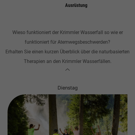
Ausrüstung
Wieso funktioniert der Krimmler Wasserfall so wie er
funktioniert für Atemwegsbeschwerden?
Erhalten Sie einen kurzen Überblick über die naturbasierten
Therapien an den Krimmler Wasserfällen.
Dienstag