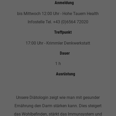
Anmeldung
bis Mittwoch 12:00 Uhr - Hohe Tauern Health
Infostelle Tel. +43 (0)6564 72020
Treffpunkt
17:00 Uhr - Krimmler Denkwerkstatt
Dauer
1 h
Ausrüstung
Unsere Diätologin zeigt wie man mit gesunder
Ernährung den Darm stärken kann. Dies steigert
das Wohlbefinden, stärkt das Immunsystem und