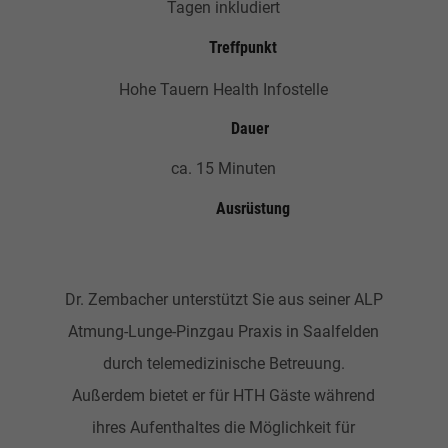
Tagen inkludiert
Treffpunkt
Hohe Tauern Health Infostelle
Dauer
ca. 15 Minuten
Ausrüstung
Dr. Zembacher unterstützt Sie aus seiner ALP
Atmung-Lunge-Pinzgau Praxis in Saalfelden
durch telemedizinische Betreuung.
Außerdem bietet er für HTH Gäste während
ihres Aufenthaltes die Möglichkeit für