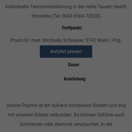
Individuelle Terminvereinbarung in der Hohe Tauern Health
Infostelle (Tel.:0043 6564 72020)
Treffpunkt
Praxis Dr. med. Michaela Scheuerer, 5742 Wald i. Pzg.
Anfahrt planen
Dauer
Ausrüstung
Unsere Psyche ist ein äußerst komplexes System und eng
mit unserem Körper verbunden. So können Gefühle auch
Schmerzen oder Atemnot verursachen. In der