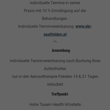
individuelle Termine in seiner
Praxis mit 10 % Ermäßigung auf die
Behandlungen.
Individuelle Terminvereinbarung:
www.alp-
saalfelden.at
Anmeldung
individuelle Terminvereinbarung nach Buchung Ihres
Aufenthaltes
nur in den Aerosoltherapie Paketen 14 & 21 Tagen
inkludiert
Treffpunkt
Hohe Tauern Health Infostelle