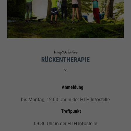
beweglich bleiben
RÜCKENTHERAPIE
Anmeldung
bis Montag, 12.00 Uhr in der HTH Infostelle
Treffpunkt
09:30 Uhr in der HTH Infostelle