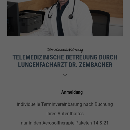
Telemedizinische Betreuung
TELEMEDIZINISCHE BETREUUNG DURCH
LUNGENFACHARZT DR. ZEMBACHER
Anmeldung
individuelle Terminvereinbarung nach Buchung
Ihres Aufenthaltes
nur in den Aerosoltherapie Paketen 14 & 21